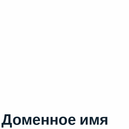
Доменное имя