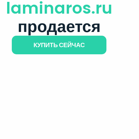
laminaros.ru
продается
КУПИТЬ СЕЙЧАС