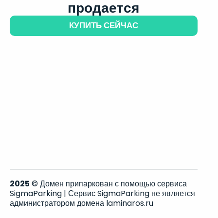
продается
КУПИТЬ СЕЙЧАС
2025
© Домен припаркован с помощью сервиса
SigmaParking | Сервис SigmaParking не является
администратором домена laminaros.ru